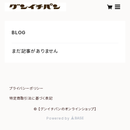
まだ記事がありません
プライバシーポリシー
特定商取引法に基づく表記
© 【グンイチパンのオンラインショップ】
Powered by