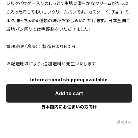
シルクパウダー入りのしっとり生地に滑らかなクリームがたっぷ
り入った冷しておいしいクリームパンです。 カスタード、チョコ、ミ
ルク、まっちゃの4種類の味がお楽しみいただけます。 日本全国ご
当地パン祭りでは準優勝をいただきました！
賞味期限（冷凍）： 製造日より６０日
※配送地域により、追加送料が発生いたします
International shipping available
Add to cart
日本国内にお住まいの方向け
通報する