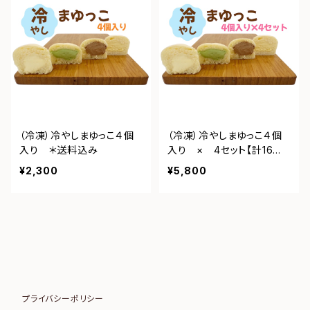
（冷凍）冷やしまゆっこ４個
（冷凍）冷やしまゆっこ４個
入り ＊送料込み
入り × 4セット【計16個】
＊送料込み
¥2,300
¥5,800
プライバシーポリシー