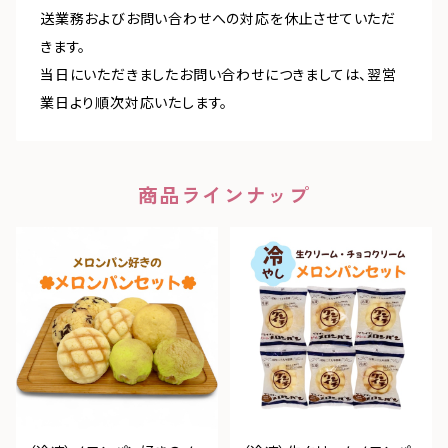
送業務およびお問い合わせへの対応を休止させていただ
きます。
当日にいただきましたお問い合わせにつきましては、翌営
業日より順次対応いたします。
商品ラインナップ