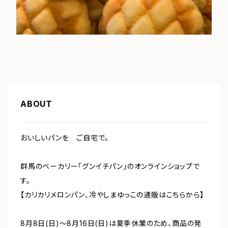
ABOUT
おいしいパンを ご自宅で。
群馬のベーカリー「グンイチパン」のオンラインショップで
す。
【カリカリメロンパン、冷やしまゆっこの通販はこちらから】
8月8日(日)～8月16日(日)は夏季休業のため、商品の発